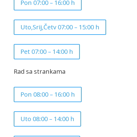
Pon 07:00 – 16:00 h
Uto,Srij,Četv 07:00 – 15:00 h
Pet 07:00 – 14:00 h
Rad sa strankama
Pon 08:00 – 16:00 h
Uto 08:00 – 14:00 h