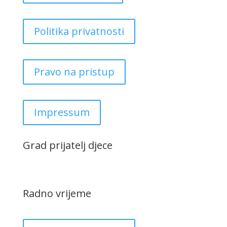
Politika privatnosti
Pravo na pristup
Impressum
Grad prijatelj djece
Radno vrijeme