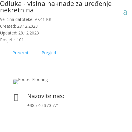
Odluka - visina naknade za uređenje
nekretnina
Veličina datoteke: 97.41 KB
Created: 28.12.2023
Updated: 28.12.2023
Posjete: 101
Preuzmi
Pregled
Nazovite nas:

+385 40 370 771