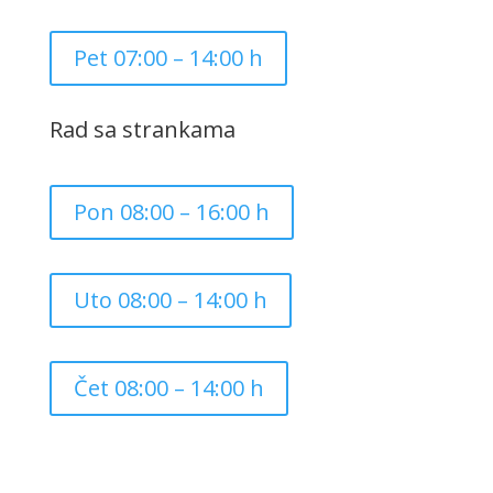
Pet 07:00 – 14:00 h
Rad sa strankama
Pon 08:00 – 16:00 h
Uto 08:00 – 14:00 h
Čet 08:00 – 14:00 h