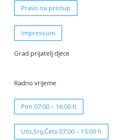
Pravo na pristup
Impressum
Grad prijatelj djece
Radno vrijeme
Pon 07:00 – 16:00 h
Uto,Srij,Četv 07:00 – 15:00 h