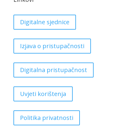
Digitalne sjednice
Izjava o pristupačnosti
Digitalna pristupačnost
Uvjeti korištenja
Politika privatnosti