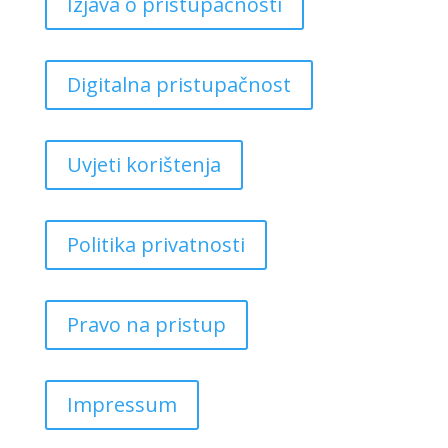
Izjava o pristupačnosti
Digitalna pristupačnost
Uvjeti korištenja
Politika privatnosti
Pravo na pristup
Impressum