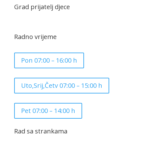
Grad prijatelj djece
Radno vrijeme
Pon 07:00 – 16:00 h
Uto,Srij,Četv 07:00 – 15:00 h
Pet 07:00 – 14:00 h
Rad sa strankama