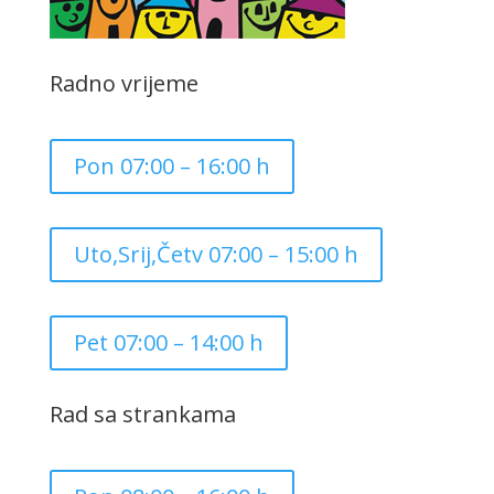
Radno vrijeme
Pon 07:00 – 16:00 h
Uto,Srij,Četv 07:00 – 15:00 h
Pet 07:00 – 14:00 h
Rad sa strankama