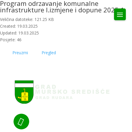
Program odrzavanje komunalne
infrastrukture I.izmjene i dopune 2025 1
Veličina datoteke: 121.25 KB
Created: 19.03.2025
Updated: 19.03.2025
Posjete: 46
Preuzmi
Pregled
