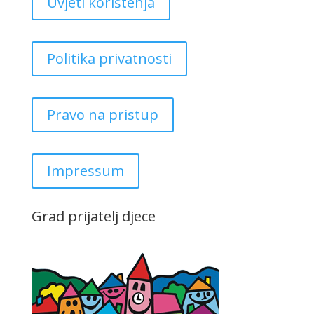
Uvjeti korištenja
Politika privatnosti
Pravo na pristup
Impressum
Grad prijatelj djece