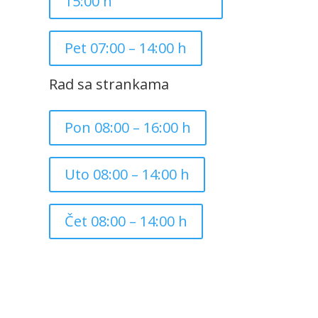
15:00 h
Pet 07:00 – 14:00 h
Rad sa strankama
Pon 08:00 – 16:00 h
Uto 08:00 – 14:00 h
Čet 08:00 – 14:00 h