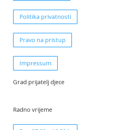
Politika privatnosti
Pravo na pristup
Impressum
Grad prijatelj djece
Radno vrijeme