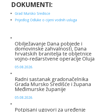
DOKUMENTI:
Grad Mursko Sredisce
Prijedlog Odluke o cijeni vodnih usluga
Obilježavanje Dana pobjede i
domovinske zahvalnosti, Dana
hrvatskih branitelja te obljetnice
vojno-redarstvene operacije Oluja
05.08.2026.
Radni sastanak gradonačelnika
Grada Mursko Središće i župana
Međimurske županije
05.08.2026.
Potpisani ugovori za uređenje