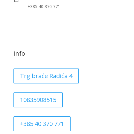
+385 40 370 771
Info
Trg braće Radića 4
10835908515
+385 40 370 771