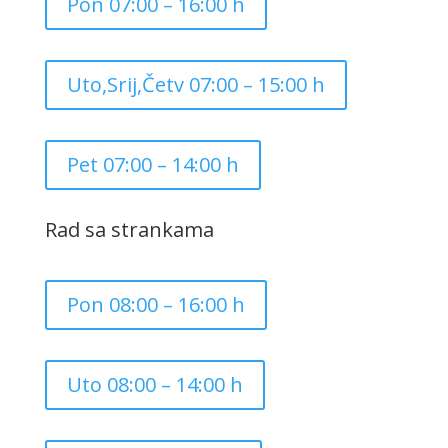
Pon 07:00 – 16:00 h
Uto,Srij,Četv 07:00 – 15:00 h
Pet 07:00 – 14:00 h
Rad sa strankama
Pon 08:00 – 16:00 h
Uto 08:00 – 14:00 h