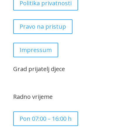
Politika privatnosti
Pravo na pristup
Impressum
Grad prijatelj djece
Radno vrijeme
Pon 07:00 – 16:00 h