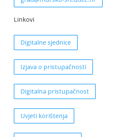
Linkovi
Digitalne sjednice
Izjava o pristupačnosti
Digitalna pristupačnost
Uvjeti korištenja