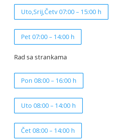
Uto,Srij,Četv 07:00 – 15:00 h
Pet 07:00 – 14:00 h
Rad sa strankama
Pon 08:00 – 16:00 h
Uto 08:00 – 14:00 h
Čet 08:00 – 14:00 h