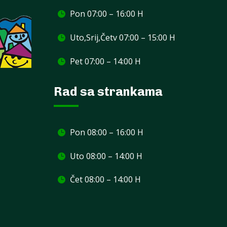
Pon 07:00 – 16:00 H
Uto,Srij,Četv 07:00 – 15:00 H
Pet 07:00 – 14:00 H
Rad sa strankama
Pon 08:00 – 16:00 H
Uto 08:00 – 14:00 H
Čet 08:00 – 14:00 H