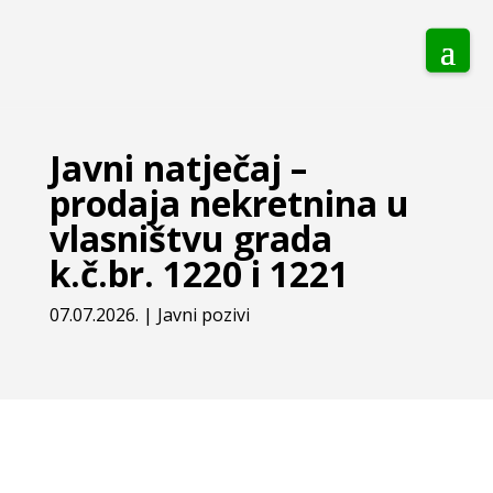
Javni natječaj –
prodaja nekretnina u
vlasništvu grada
k.č.br. 1220 i 1221
07.07.2026.
|
Javni pozivi