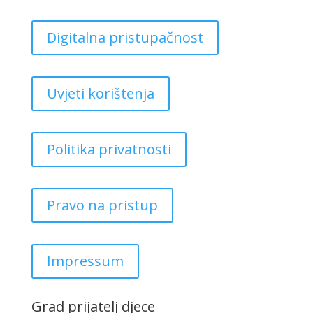
Digitalna pristupačnost
Uvjeti korištenja
Politika privatnosti
Pravo na pristup
Impressum
Grad prijatelj djece