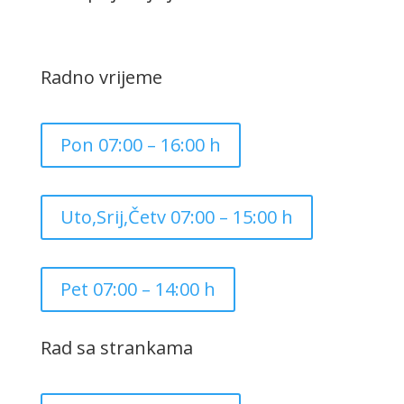
Radno vrijeme
Pon 07:00 – 16:00 h
Uto,Srij,Četv 07:00 – 15:00 h
Pet 07:00 – 14:00 h
Rad sa strankama