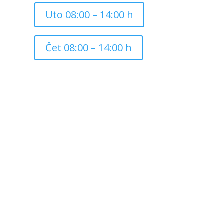
Uto 08:00 – 14:00 h
Čet 08:00 – 14:00 h