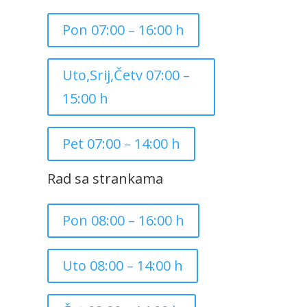
Pon 07:00 – 16:00 h
Uto,Srij,Četv 07:00 –
15:00 h
Pet 07:00 – 14:00 h
Rad sa strankama
Pon 08:00 – 16:00 h
Uto 08:00 – 14:00 h