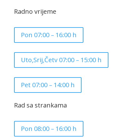
Radno vrijeme
Pon 07:00 – 16:00 h
Uto,Srij,Četv 07:00 – 15:00 h
Pet 07:00 – 14:00 h
Rad sa strankama
Pon 08:00 – 16:00 h