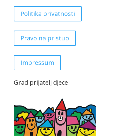
Politika privatnosti
Pravo na pristup
Impressum
Grad prijatelj djece