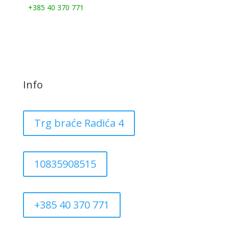
+385 40 370 771
Info
Trg braće Radića 4
10835908515
+385 40 370 771