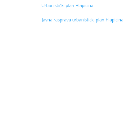
Urbanistički plan Hlapicina
Javna rasprava urbanisticki plan Hlapicina