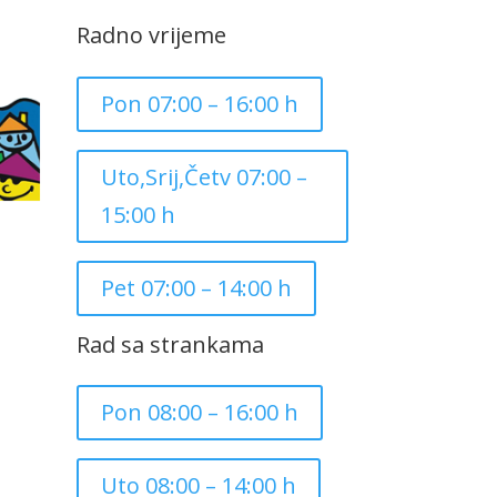
Radno vrijeme
Pon 07:00 – 16:00 h
Uto,Srij,Četv 07:00 –
15:00 h
Pet 07:00 – 14:00 h
Rad sa strankama
Pon 08:00 – 16:00 h
Uto 08:00 – 14:00 h