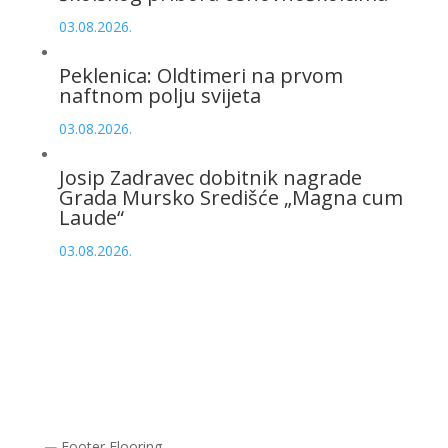
03.08.2026.
Peklenica: Oldtimeri na prvom
naftnom polju svijeta
03.08.2026.
Josip Zadravec dobitnik nagrade
Grada Mursko Središće „Magna cum
Laude“
03.08.2026.