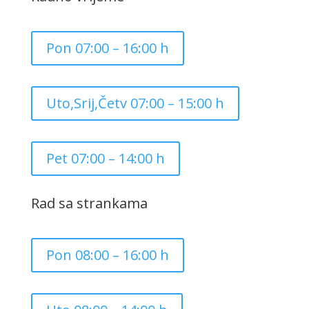
Pon 07:00 – 16:00 h
Uto,Srij,Četv 07:00 – 15:00 h
Pet 07:00 – 14:00 h
Rad sa strankama
Pon 08:00 – 16:00 h