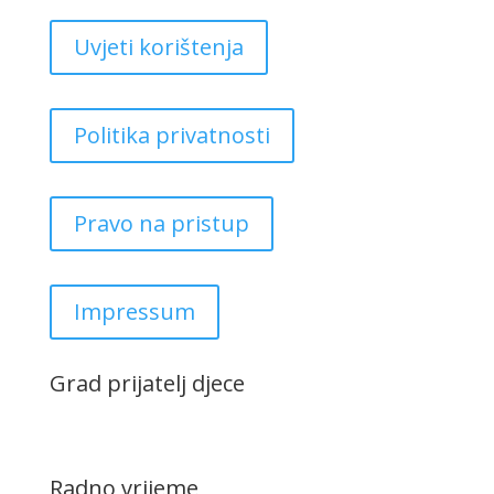
Uvjeti korištenja
Politika privatnosti
Pravo na pristup
Impressum
Grad prijatelj djece
Radno vrijeme