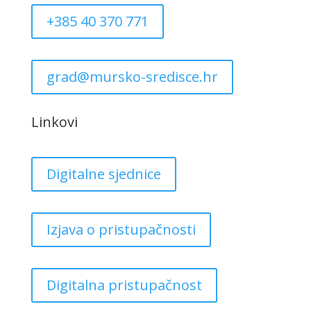
+385 40 370 771
grad@mursko-sredisce.hr
Linkovi
Digitalne sjednice
Izjava o pristupačnosti
Digitalna pristupačnost