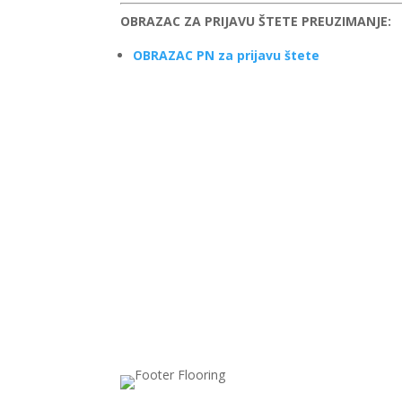
OBRAZAC ZA PRIJAVU ŠTETE PREUZIMANJE:
OBRAZAC PN za prijavu štete