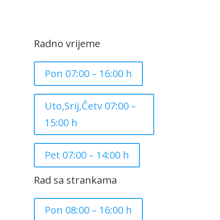
Radno vrijeme
Pon 07:00 – 16:00 h
Uto,Srij,Četv 07:00 –
15:00 h
Pet 07:00 – 14:00 h
Rad sa strankama
Pon 08:00 – 16:00 h