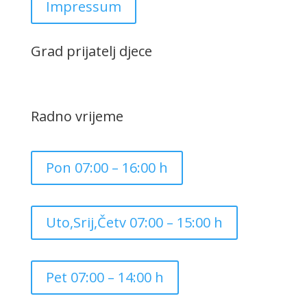
Impressum
Grad prijatelj djece
Radno vrijeme
Pon 07:00 – 16:00 h
Uto,Srij,Četv 07:00 – 15:00 h
Pet 07:00 – 14:00 h