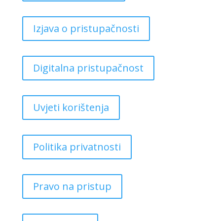
Izjava o pristupačnosti
Digitalna pristupačnost
Uvjeti korištenja
Politika privatnosti
Pravo na pristup