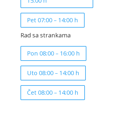
15:00 h
Pet 07:00 – 14:00 h
Rad sa strankama
Pon 08:00 – 16:00 h
Uto 08:00 – 14:00 h
Čet 08:00 – 14:00 h