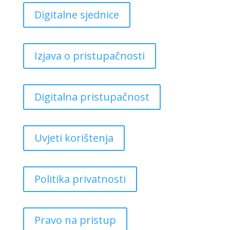
Digitalne sjednice
Izjava o pristupačnosti
Digitalna pristupačnost
Uvjeti korištenja
Politika privatnosti
Pravo na pristup