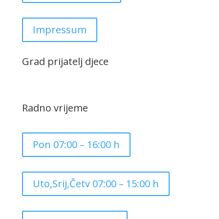
Impressum
Grad prijatelj djece
Radno vrijeme
Pon 07:00 – 16:00 h
Uto,Srij,Četv 07:00 – 15:00 h