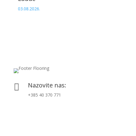
03.08.2026.
Nazovite nas:

+385 40 370 771