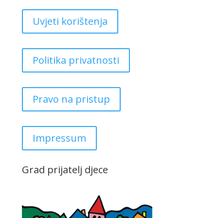
Uvjeti korištenja
Politika privatnosti
Pravo na pristup
Impressum
Grad prijatelj djece