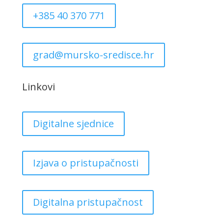
+385 40 370 771
grad@mursko-sredisce.hr
Linkovi
Digitalne sjednice
Izjava o pristupačnosti
Digitalna pristupačnost