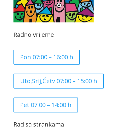
Radno vrijeme
Pon 07:00 – 16:00 h
Uto,Srij,Četv 07:00 – 15:00 h
Pet 07:00 – 14:00 h
Rad sa strankama