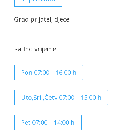
Grad prijatelj djece
Radno vrijeme
Pon 07:00 – 16:00 h
Uto,Srij,Četv 07:00 – 15:00 h
Pet 07:00 – 14:00 h