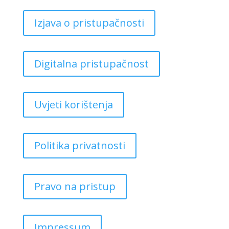
Izjava o pristupačnosti
Digitalna pristupačnost
Uvjeti korištenja
Politika privatnosti
Pravo na pristup
Impressum