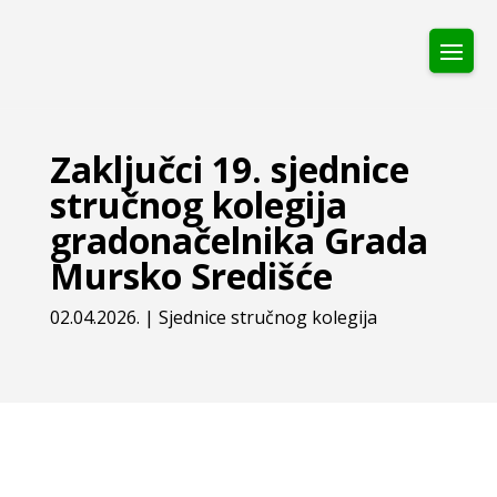
Zaključci 19. sjednice
stručnog kolegija
gradonačelnika Grada
Mursko Središće
02.04.2026.
|
Sjednice stručnog kolegija