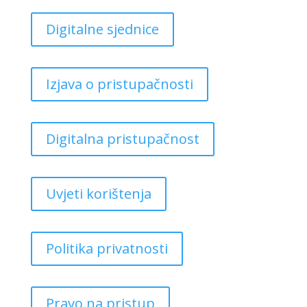
Digitalne sjednice
Izjava o pristupačnosti
Digitalna pristupačnost
Uvjeti korištenja
Politika privatnosti
Pravo na pristup