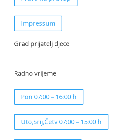
Impressum
Grad prijatelj djece
Radno vrijeme
Pon 07:00 – 16:00 h
Uto,Srij,Četv 07:00 – 15:00 h