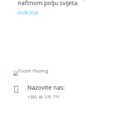
naftnom polju svijeta
03.08.2026.
Nazovite nas:

+385 40 370 771