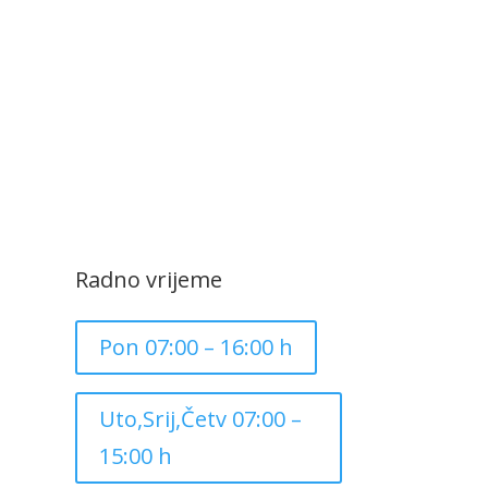
Radno vrijeme
Pon 07:00 – 16:00 h
Uto,Srij,Četv 07:00 –
15:00 h