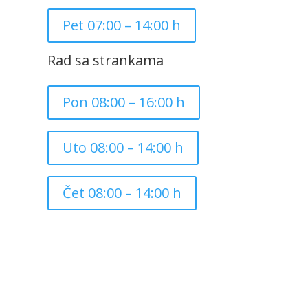
Pet 07:00 – 14:00 h
Rad sa strankama
Pon 08:00 – 16:00 h
Uto 08:00 – 14:00 h
Čet 08:00 – 14:00 h