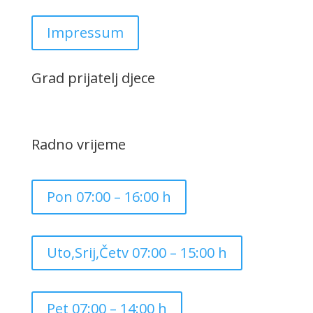
Impressum
Grad prijatelj djece
Radno vrijeme
Pon 07:00 – 16:00 h
Uto,Srij,Četv 07:00 – 15:00 h
Pet 07:00 – 14:00 h