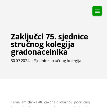
Zaključci 75. sjednice
stručnog kolegija
gradonacelnika
30.07.2024.
|
Sjednice stručnog kolegija
Temeljem članka 48. Zakona o lokalnoj i područnoj