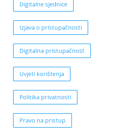
Digitalne sjednice
Izjava o pristupačnosti
Digitalna pristupačnost
Uvjeti korištenja
Politika privatnosti
Pravo na pristup