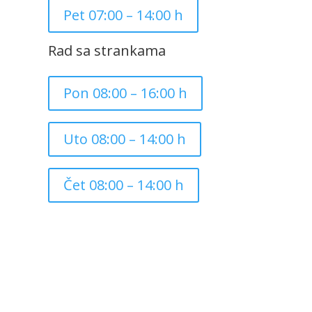
Pet 07:00 – 14:00 h
Rad sa strankama
Pon 08:00 – 16:00 h
Uto 08:00 – 14:00 h
Čet 08:00 – 14:00 h