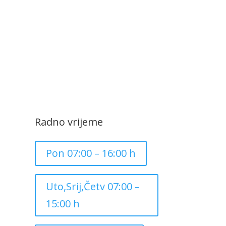
Radno vrijeme
Pon 07:00 – 16:00 h
Uto,Srij,Četv 07:00 –
15:00 h