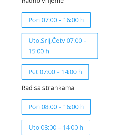
Radno vrijeme
Pon 07:00 – 16:00 h
Uto,Srij,Četv 07:00 –
15:00 h
Pet 07:00 – 14:00 h
Rad sa strankama
Pon 08:00 – 16:00 h
Uto 08:00 – 14:00 h